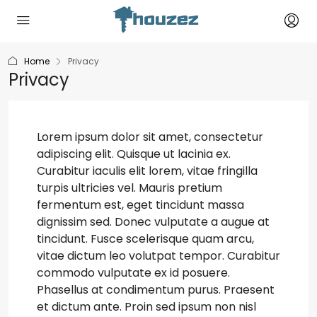
Home
Privacy
Privacy
Lorem ipsum dolor sit amet, consectetur
adipiscing elit. Quisque ut lacinia ex.
Curabitur iaculis elit lorem, vitae fringilla
turpis ultricies vel. Mauris pretium
fermentum est, eget tincidunt massa
dignissim sed. Donec vulputate a augue at
tincidunt. Fusce scelerisque quam arcu,
vitae dictum leo volutpat tempor. Curabitur
commodo vulputate ex id posuere.
Phasellus at condimentum purus. Praesent
et dictum ante. Proin sed ipsum non nisl