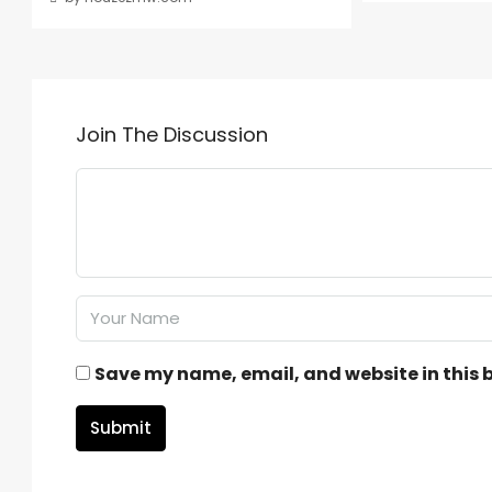
Join The Discussion
Save my name, email, and website in this 
Submit