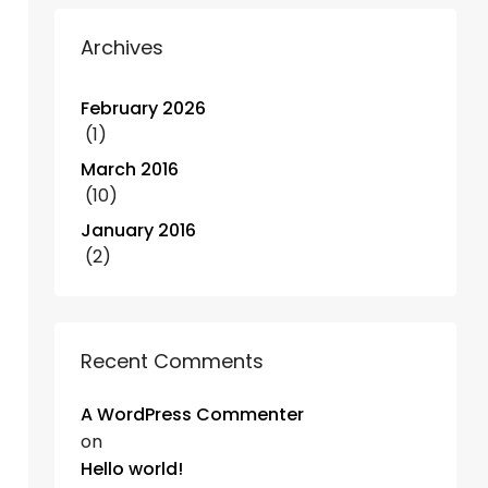
Archives
February 2026
(1)
March 2016
(10)
January 2016
(2)
Recent Comments
A WordPress Commenter
on
Hello world!