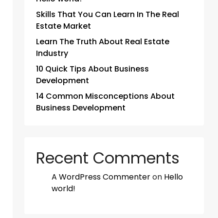
Skills That You Can Learn In The Real
Estate Market
Learn The Truth About Real Estate
Industry
10 Quick Tips About Business
Development
14 Common Misconceptions About
Business Development
Recent Comments
A WordPress Commenter
on
Hello
world!