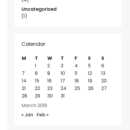
Uncategorised
(1)
Calendar
M
T
W
T
F
S
S
1
2
3
4
5
6
7
8
9
10
11
12
13
14
15
16
17
18
19
20
21
22
23
24
25
26
27
28
29
30
31
March 2016
« Jan
Feb »