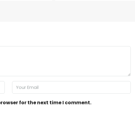
browser for the next time I comment.