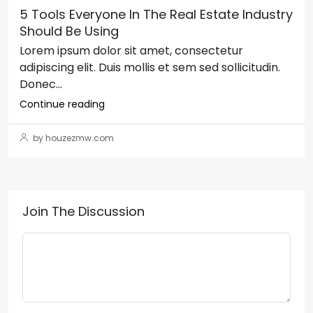
5 Tools Everyone In The Real Estate Industry
Should Be Using
Lorem ipsum dolor sit amet, consectetur
adipiscing elit. Duis mollis et sem sed sollicitudin.
Donec...
Continue reading
by houzezmw.com
Join The Discussion