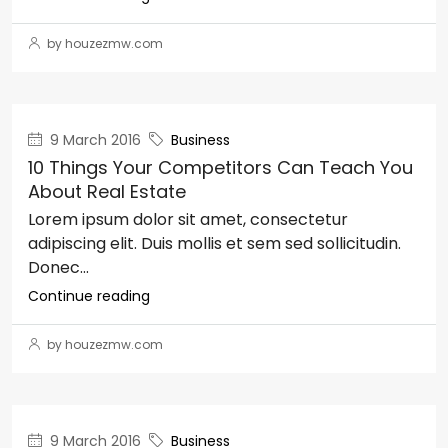
by houzezmw.com
9 March 2016
Business
10 Things Your Competitors Can Teach You
About Real Estate
Lorem ipsum dolor sit amet, consectetur
adipiscing elit. Duis mollis et sem sed sollicitudin.
Donec...
Continue reading
by houzezmw.com
9 March 2016
Business