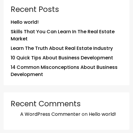
Recent Posts
Hello world!
Skills That You Can Learn In The Real Estate
Market
Learn The Truth About Real Estate Industry
10 Quick Tips About Business Development
14 Common Misconceptions About Business
Development
Recent Comments
A WordPress Commenter
on
Hello world!