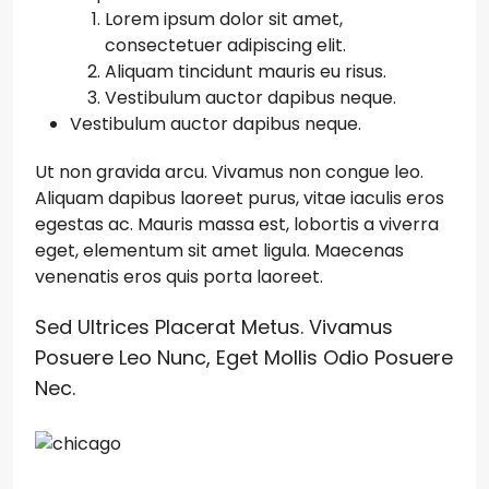
Lorem ipsum dolor sit amet,
consectetuer adipiscing elit.
Aliquam tincidunt mauris eu risus.
Vestibulum auctor dapibus neque.
Vestibulum auctor dapibus neque.
Ut non gravida arcu. Vivamus non congue leo.
Aliquam dapibus laoreet purus, vitae iaculis eros
egestas ac. Mauris massa est, lobortis a viverra
eget, elementum sit amet ligula. Maecenas
venenatis eros quis porta laoreet.
Sed Ultrices Placerat Metus. Vivamus
Posuere Leo Nunc, Eget Mollis Odio Posuere
Nec.