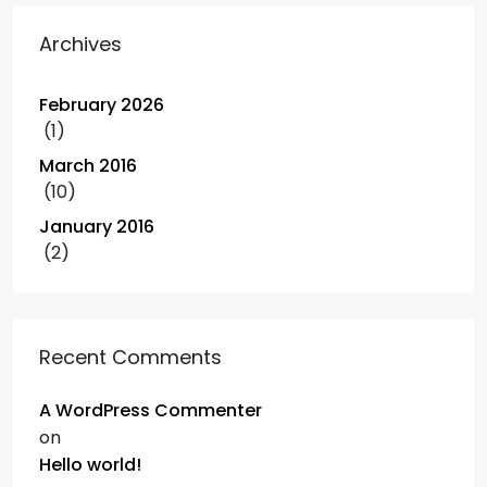
Archives
February 2026
(1)
March 2016
(10)
January 2016
(2)
Recent Comments
A WordPress Commenter
on
Hello world!