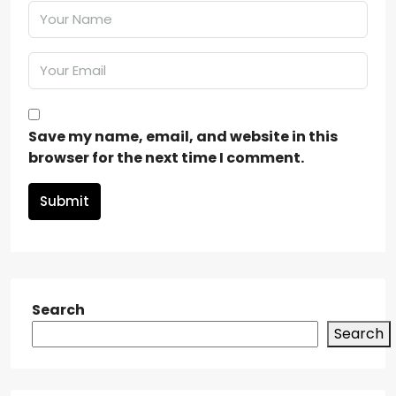
Save my name, email, and website in this
browser for the next time I comment.
Submit
Search
Search