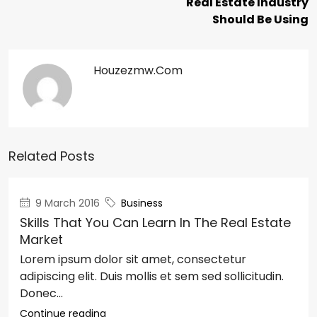
Real Estate Industry
Should Be Using
Houzezmw.com
Related Posts
9 March 2016
Business
Skills That You Can Learn In The Real Estate
Market
Lorem ipsum dolor sit amet, consectetur
adipiscing elit. Duis mollis et sem sed sollicitudin.
Donec...
Continue reading