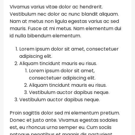
Vivamus varius vitae dolor ac hendrerit.
Vestibulum nec dolor ac nunc blandit aliquam.
Nam at metus non ligula egestas varius ac sed
mauris. Fusce at mi metus. Nam elementum dui
id nulla bibendum elementum.
Lorem ipsum dolor sit amet, consectetuer
adipiscing elit.
Aliquam tincidunt mauris eu risus.
Lorem ipsum dolor sit amet,
consectetuer adipiscing elit.
Aliquam tincidunt mauris eu risus.
Vestibulum auctor dapibus neque.
Vestibulum auctor dapibus neque.
Proin sagittis dolor sed mi elementum pretium.
Donec et justo ante. Vivamus egestas sodales
est, eu rhoncus urna semper eu. Cum sociis
natoque penatibus et magnis dis parturient