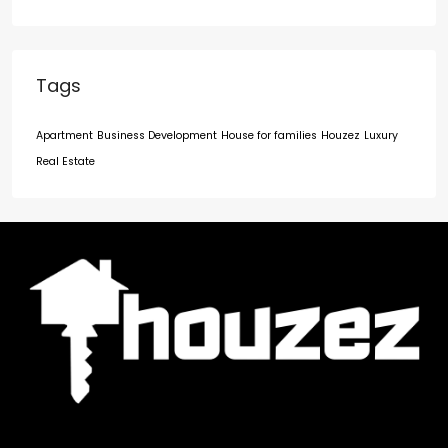
Tags
Apartment
Business Development
House for families
Houzez
Luxury
Real Estate