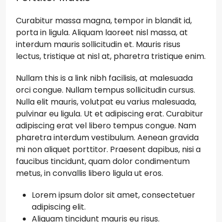
Curabitur massa magna, tempor in blandit id,
porta in ligula. Aliquam laoreet nisl massa, at
interdum mauris sollicitudin et. Mauris risus
lectus, tristique at nisl at, pharetra tristique enim.
Nullam this is a link nibh facilisis, at malesuada
orci congue. Nullam tempus sollicitudin cursus.
Nulla elit mauris, volutpat eu varius malesuada,
pulvinar eu ligula. Ut et adipiscing erat. Curabitur
adipiscing erat vel libero tempus congue. Nam
pharetra interdum vestibulum. Aenean gravida
mi non aliquet porttitor. Praesent dapibus, nisi a
faucibus tincidunt, quam dolor condimentum
metus, in convallis libero ligula ut eros.
Lorem ipsum dolor sit amet, consectetuer
adipiscing elit.
Aliquam tincidunt mauris eu risus.