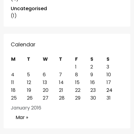
Uncategorised
(1)
Calendar
M
T
W
T
F
S
S
1
2
3
4
5
6
7
8
9
10
11
12
13
14
15
16
17
18
19
20
21
22
23
24
25
26
27
28
29
30
31
January 2016
Mar »