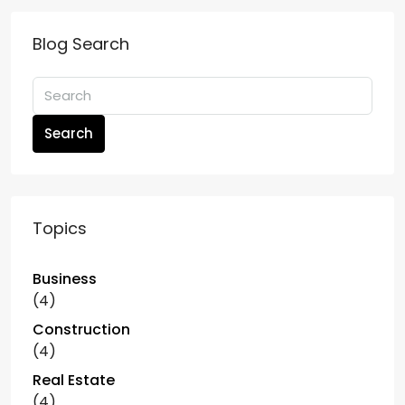
Blog Search
Search
Topics
Business
(4)
Construction
(4)
Real Estate
(4)